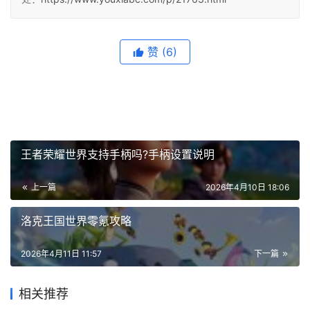
赞
(6)
王者荣耀世界支持手柄吗?手柄设置说明
上一篇
2026年4月10日 18:06
洛克王国世界零氪攻略
2026年4月11日 11:57
下一篇
相关推荐