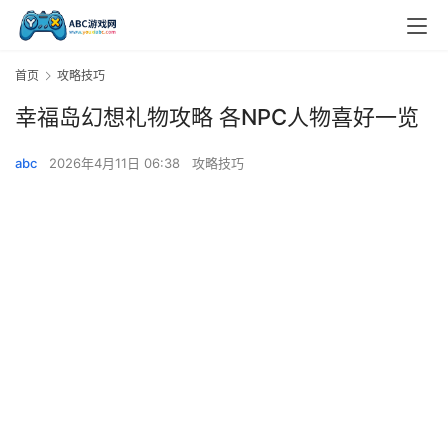
首页
攻略技巧
幸福岛幻想礼物攻略 各NPC人物喜好一览
abc
2026年4月11日 06:38
攻略技巧