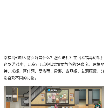
幸福岛幻想人物喜好是什么？怎么送礼？在《幸福岛幻想》
这款游戏中，玩家可以送礼增加女角色的好感度。玛格丽
特、米娅、阿什莉、夏洛蒂、露娜、索菲娅、艾莉薇娅，分
别喜欢不同的礼物。