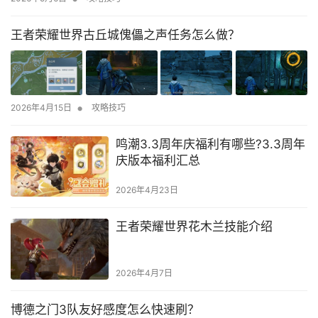
王者荣耀世界古丘城傀儡之声任务怎么做？
•
2026年4月15日
攻略技巧
鸣潮3.3周年庆福利有哪些?3.3周年
庆版本福利汇总
2026年4月23日
王者荣耀世界花木兰技能介绍
2026年4月7日
博德之门3队友好感度怎么快速刷？