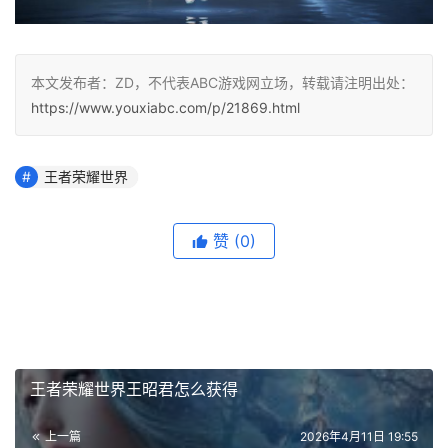
本文发布者：ZD，不代表ABC游戏网立场，转载请注明出处：
https://www.youxiabc.com/p/21869.html
王者荣耀世界
赞
(0)
王者荣耀世界王昭君怎么获得
上一篇
2026年4月11日 19:55