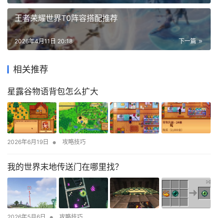
王者荣耀世界T0阵容搭配推荐
2026年4月11日 20:18
下一篇
相关推荐
星露谷物语背包怎么扩大
•
2026年6月19日
攻略技巧
我的世界末地传送门在哪里找？
•
2026年5月6日
攻略技巧