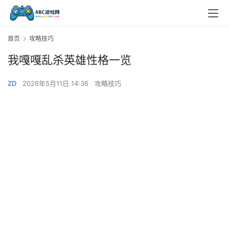
首页
攻略技巧
我嘎嘎乱杀英雄性格一览
ZD
2026年5月11日 14:36
攻略技巧