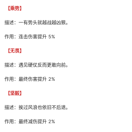
【乘势】
描述：一有势头就越战越凶狠。
作用：连击伤害提升 5%
【无畏】
描述：遇见硬仗反而更敢向前。
作用：最终伤害提升 2%
【坚毅】
描述：挨过风浪也依旧不后退。
作用：最终减伤提升 2%