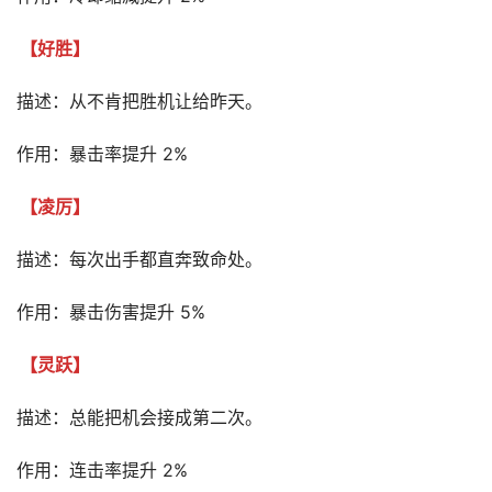
【好胜】
描述：从不肯把胜机让给昨天。
作用：暴击率提升 2%
【凌厉】
描述：每次出手都直奔致命处。
作用：暴击伤害提升 5%
【灵跃】
描述：总能把机会接成第二次。
作用：连击率提升 2%