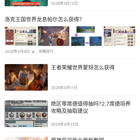
2026年5月13日
洛克王国世界龙息帕尔怎么获得？
•
2026年4月9日
攻略技巧
王者荣耀世界蒙犽怎么获得
2026年4月11日
绝区零席德值得抽吗?2.7席德培养
攻略及抽取建议
2026年4月23日