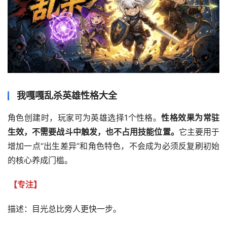
我嘎嘎乱杀英雄性格大全
角色创建时，玩家可为英雄选择1个性格。
性格效果为常驻
生效，不需要战斗中触发，也不占用技能位置。
它主要用于
增加一点“出生差异”和角色特色，不会成为必须反复刷初始
的核心养成门槛。
【专注】
描述：目光总比旁人更快一步。