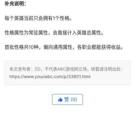
补充说明：
每个英雄当前只会拥有1个性格。
性格属性为常驻属性，会直接计入英雄总属性。
首批性格共10种，偏向通用属性，各职业都能获得收益。
本文发布者：ZD，不代表ABC游戏网立场，转载请注明出处：
https://www.youxiabc.com/p/33801.html
赞
(0)