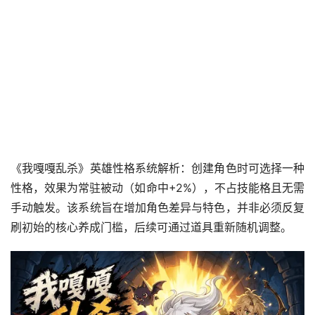
《我嘎嘎乱杀》英雄性格系统解析：创建角色时可选择一种
性格，效果为常驻被动（如命中+2%），不占技能格且无需
手动触发。该系统旨在增加角色差异与特色，并非必须反复
刷初始的核心养成门槛，后续可通过道具重新随机调整。