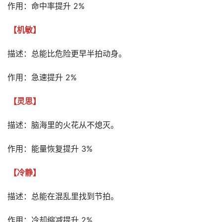
作用：命中率提升 2%
【机敏】
描述：总能比危险更早半拍动身。
作用：急速提升 2%
【灵思】
描述：脑海里的火花从不熄灭。
作用：能量恢复提升 3%
【冷静】
描述：总能在混乱里找到节拍。
作用：冷却缩减提升 2%