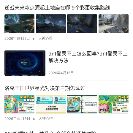
逆战未来冰点源起土地庙在哪 9个彩蛋收集路线
•
2026年6月22日
大神心得
dnf登录不上怎么回事?dnf登录不上
解决方法
2026年4月15日
洛克王国世界星光对决第三期怎么过
•
2026年4月13日
大神心得