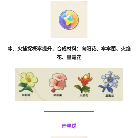
冰、火捕捉概率提升，合成材料：向阳花、伞伞菌、火焰
花、星霜花
——————————
暗星球