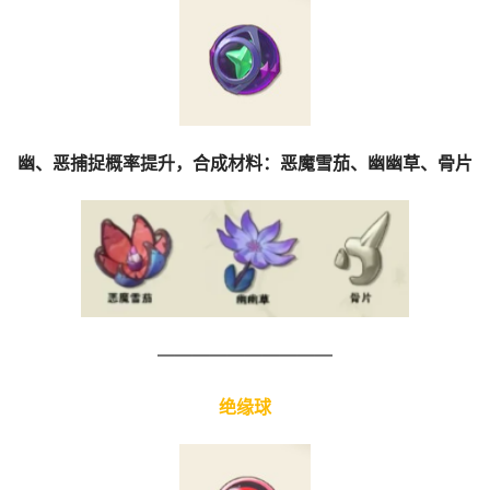
幽、恶捕捉概率提升，合成材料：恶魔雪茄、幽幽草、骨片
——————————
绝缘球