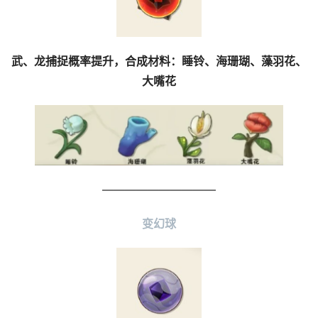
武、龙捕捉概率提升，合成材料：睡铃、海珊瑚、藻羽花、
大嘴花
——————————
变幻球