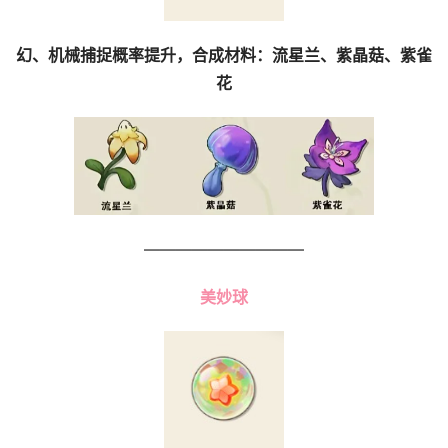
幻、机械捕捉概率提升，合成材料：流星兰、紫晶菇、紫雀
花
——————————
美妙球