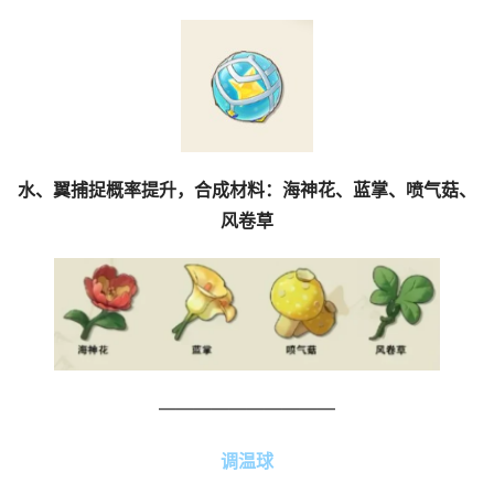
水、翼捕捉概率提升，合成材料：海神花、蓝掌、喷气菇、
风卷草
——————————
调温球