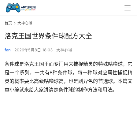
首页
大神心得
洛克王国世界条件球配方大全
fan
2026年5月8日 18:03
大神心得
条件球是洛克王国里面专门用来捕捉精灵的特殊咕噜球，它
是一个系列，一共有8种条件球，每一种球对应属性捕捉精
灵的概率要比高级咕噜球高，也是刷异色的首选球。本篇文
章小编就来给大家讲清楚条件球的制作方法和用法。