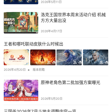
2026年5月11日
洛克王国世界本周末活动介绍 机械
方方大量出没
2026年4月17日
王者和哪吒联动皮肤什么时候出
•
2026年4月20日
版本前瞻
原神老角色第二批加强方案曝光
2026年5月20日
三国杀2026年7月斗地主调整内容一览