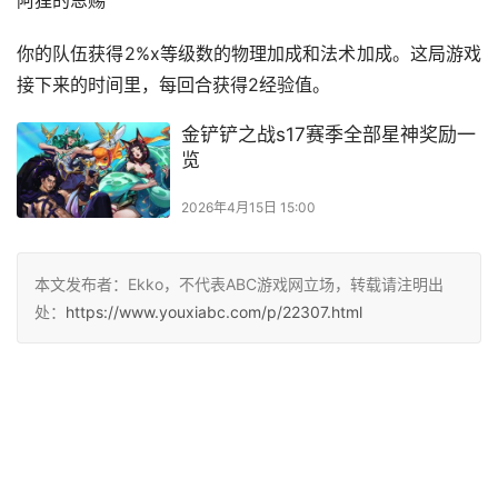
阿狸的恩赐
你的队伍获得2%x等级数的物理加成和法术加成。这局游戏
接下来的时间里，每回合获得2经验值。
本文发布者：Ekko，不代表ABC游戏网立场，转载请注明出
处：
https://www.youxiabc.com/p/22307.html