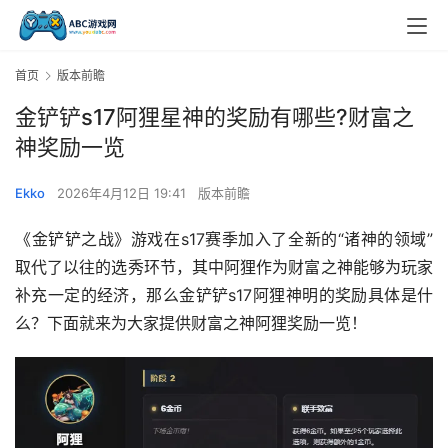
首页
版本前瞻
金铲铲s17阿狸星神的奖励有哪些?财富之
神奖励一览
Ekko
2026年4月12日 19:41
版本前瞻
《金铲铲之战》游戏在s17赛季加入了全新的“诸神的领域”
取代了以往的选秀环节，其中阿狸作为财富之神能够为玩家
补充一定的经济，那么金铲铲s17阿狸神明的奖励具体是什
么？下面就来为大家提供财富之神阿狸奖励一览！