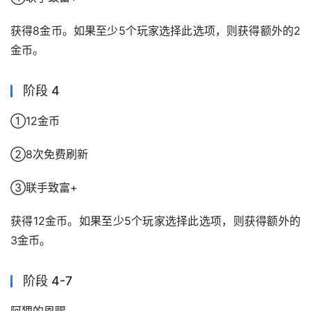
获得8金币。如果至少5个玩家选择此选项，则获得额外的2
金币。
阶段 4
①12金币
②8次免费刷新
③联手致富+
获得12金币。如果至少5个玩家选择此选项，则获得额外的
3金币。
阶段 4-7