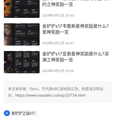
本文发布者：Ekko，不代表ABC游戏网立场，转载请注明出
处：
https://www.youxiabc.com/p/23734.html
金铲铲之战s17