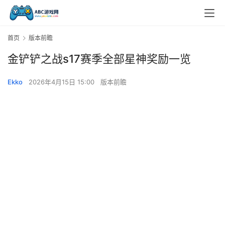
首页
版本前瞻
金铲铲之战s17赛季全部星神奖励一览
Ekko
2026年4月15日 15:00
版本前瞻