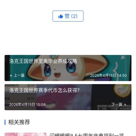
赞
(2)
洛克王国世界里奥毕业养成攻略
上一篇
2026年4月15日 14:50
洛克王国世界赛季代币怎么获得？
2026年4月15日 15:06
下一篇
相关推荐