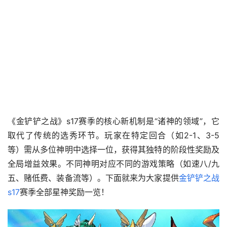
《金铲铲之战》s17赛季的核心新机制是“诸神的领域”，它
取代了传统的选秀环节。玩家在特定回合（如2-1、3-5
等）需从多位神明中选择一位，获得其独特的阶段性奖励及
全局增益效果。不同神明对应不同的游戏策略（如速八/九
五、赌低费、装备流等）。下面就来为大家提供
金铲铲之战
s17
赛季全部星神奖励一览！