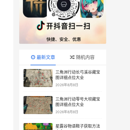
最新文章
随机内容
三角洲行动长弓溪谷藏宝
图详细点位大全
2026年8月8日
三角洲行动零号大坝藏宝
图详细点位大全
2026年8月8日
星露谷物语鞋子获取方法