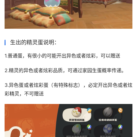
生出的精灵蛋说明：
1.普通蛋，有很小的可能开出异色或者炫彩，可以赠送 
2.精灵的异色或者炫彩品质，可通过家园生蛋概率传递。 
3.异色蛋或者炫彩蛋（有特殊标志），必定开出异色或者炫
彩精灵，不可赠送