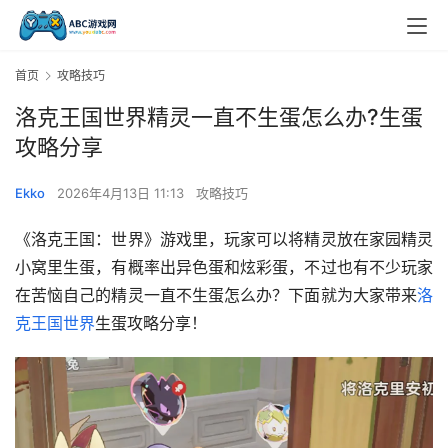
首页
攻略技巧
洛克王国世界精灵一直不生蛋怎么办?生蛋
攻略分享
Ekko
2026年4月13日 11:13
攻略技巧
《洛克王国：世界》游戏里，玩家可以将精灵放在家园精灵
小窝里生蛋，有概率出异色蛋和炫彩蛋，不过也有不少玩家
在苦恼自己的精灵一直不生蛋怎么办？下面就为大家带来
洛
克王国世界
生蛋攻略分享！