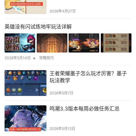
2026年4月27日
英雄没有闪试炼地牢玩法详解
•
2026年5月14日
攻略技巧
王者荣耀墨子怎么玩才厉害？墨子
玩法教学
2026年5月7日
鸣潮3.3版本每周必做任务汇总
2026年5月12日