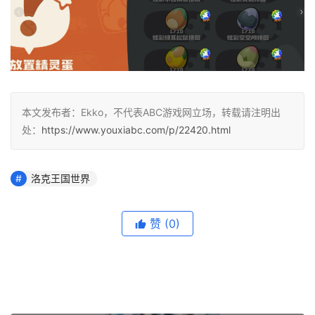
本文发布者：Ekko，不代表ABC游戏网立场，转载请注明出
处：
https://www.youxiabc.com/p/22420.html
洛克王国世界
赞
(0)