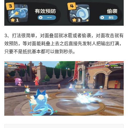
3、打法很简单，对面叠层就冰雹或者偷袭，对面攻击就有
效预防，等对面能耗叠上去之后直接先发制人把输出打满，
只要不是抵抗基本都可以做到秒杀。