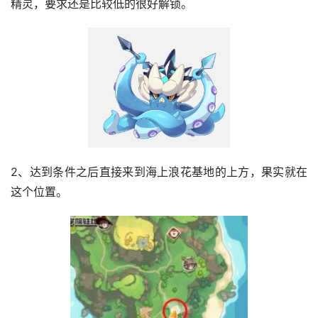
精灵，要求还是比较低的很好解锁。
2、达到条件之后直接来到海上浪花基地的上方，果实就在
这个位置。