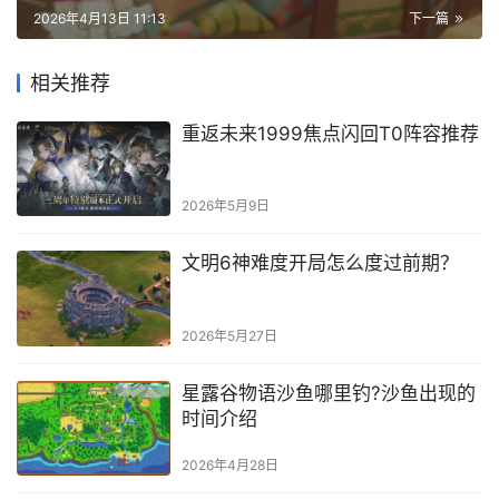
2026年4月13日 11:13
下一篇
相关推荐
重返未来1999焦点闪回T0阵容推荐
2026年5月9日
文明6神难度开局怎么度过前期？
2026年5月27日
星露谷物语沙鱼哪里钓?沙鱼出现的
时间介绍
2026年4月28日