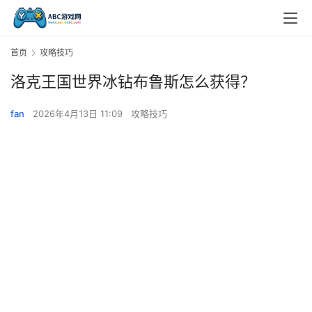
首页
攻略技巧
洛克王国世界冰钻布鲁斯怎么获得？
fan
2026年4月13日 11:09
攻略技巧