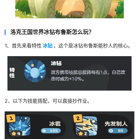
洛克王国世界冰钻布鲁斯怎么玩？
1、首先来看特性
冰钻
，这个是冰钻布鲁斯能秒人的核心。
2、以下为技能搭配，可以直接抄作业。