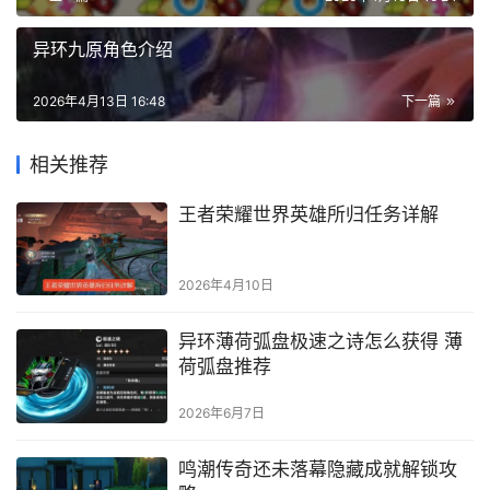
异环九原角色介绍
2026年4月13日 16:48
下一篇
相关推荐
王者荣耀世界英雄所归任务详解
2026年4月10日
异环薄荷弧盘极速之诗怎么获得 薄
荷弧盘推荐
2026年6月7日
鸣潮传奇还未落幕隐藏成就解锁攻