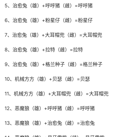
5、治愈兔（雄）+呼呼猪（雌）=呼呼猪
6、治愈兔（雄）+粉星仔（雌）=粉星仔
7、治愈兔（雄）+大耳帽兜（雌）=大耳帽兜
8、治愈兔（雄）+拉特（雌）=拉特
9、治愈兔（雄）+格兰种子（雌）=格兰种子
10、机械方方（雄）+贝瑟（雌）=贝瑟
11、机械方方（雄）+大耳帽兜（雌）=大耳帽兜
12、恶魔狼（雄）+呼呼猪（雌）=呼呼猪
13、恶魔狼（雄）+治愈兔（雌）=治愈兔