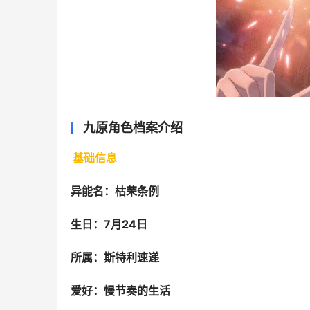
九原角色档案介绍
基础信息
异能名：枯荣条例
生日：7月24日
所属：斯特利速递
爱好：慢节奏的生活