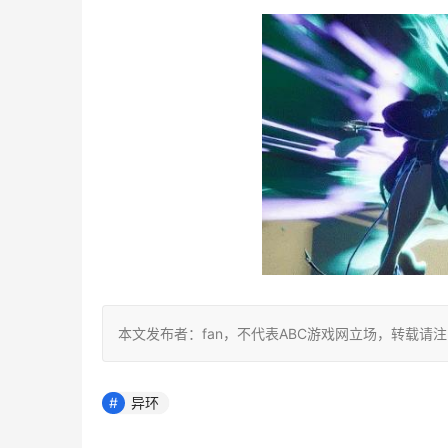
本文发布者：fan，不代表ABC游戏网立场，转载请
异环