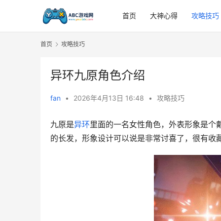
首页
大神心得
攻略技巧
首页
攻略技巧
异环九原角色介绍
fan
•
2026年4月13日 16:48
•
攻略技巧
九原是
异环
里面的一名女性角色，外表形象是个
的长发，形象设计可以说是非常讨喜了，很有收