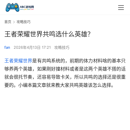
首页
攻略技巧
王者荣耀世界共鸣选什么英雄？
fan
2026年4月13日 17:21
攻略技巧
王者荣耀世界
是有共鸣系统的，前期的体力材料啥的基本只
够养两个英雄，如果刚好撞材料或者是这两个英雄不搭的话
就会很托节奏，还容易导致卡关，所以共鸣的选择还是很重
要的。小编本篇文章就来教大家共鸣英雄该怎么选择。