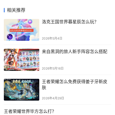
相关推荐
洛克王国世界暮星辰怎么玩？
2026年5月4日
来自黑洞的旅人新手阵容怎么搭配
2026年5月16日
王者荣耀怎么免费获得姜子牙新皮
肤
2026年4月29日
王者荣耀世界毕方怎么打？