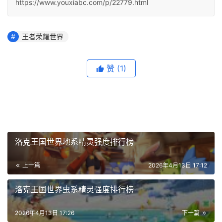
https://www.youxiabc.com/p/22779.html
王者荣耀世界
赞
(1)
洛克王国世界地系精灵强度排行榜
上一篇
2026年4月13日 17:12
洛克王国世界虫系精灵强度排行榜
2026年4月13日 17:26
下一篇