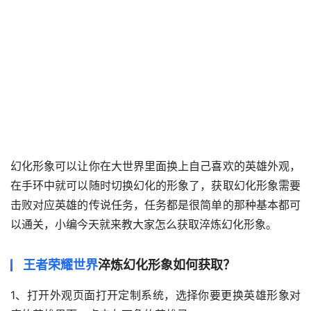
幻化形象可以让你在大世界里面换上自己喜欢的英雄外观，
在手环中就可以随时切换幻化的形象了，获取幻化形象需要
击败对应英雄的传说任务，任务都是很简单的那种基本都可
以通关，小编今天就来教大家怎么获取淬炼幻化形象。
王者荣耀世界
淬炼幻化形象如何获取？
1、打开外观页面打开定制系统，选择你要更换英雄形象对