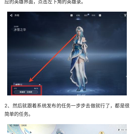
应的英雄界面，点击左下角的英雄录。
2、然后就跟着系统发布的任务一步步去做就行了，都是很
简单的任务。