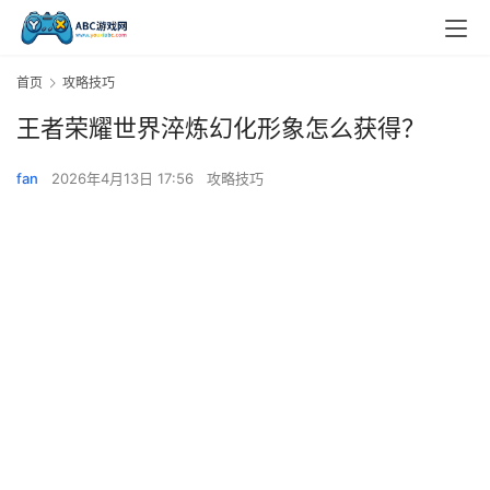
首页
攻略技巧
王者荣耀世界淬炼幻化形象怎么获得？
fan
2026年4月13日 17:56
攻略技巧