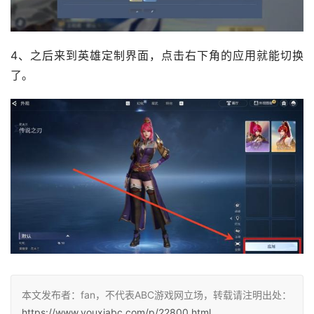
4、之后来到英雄定制界面，点击右下角的应用就能切换
了。
本文发布者：fan，不代表ABC游戏网立场，转载请注明出处：
https://www.youxiabc.com/p/22800.html