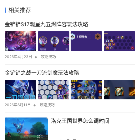
相关推荐
金铲铲S17观星九五烬阵容玩法攻略
•
2026年4月23日
攻略技巧
金铲铲之战一刀流剑魔玩法攻略
•
2026年6月11日
攻略技巧
洛克王国世界怎么调时间