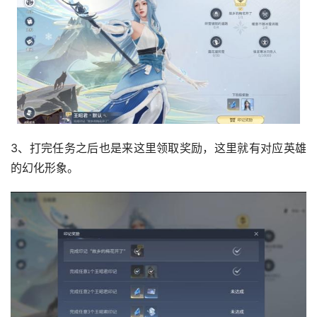
3、打完任务之后也是来这里领取奖励，这里就有对应英雄
的幻化形象。