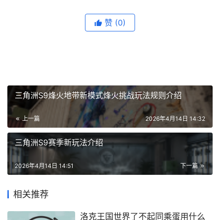
赞
(0)
三角洲S9烽火地带新模式烽火挑战玩法规则介绍
上一篇
2026年4月14日 14:32
三角洲S9赛季新玩法介绍
2026年4月14日 14:51
下一篇
相关推荐
洛克王国世界了不起同乘蛋用什么