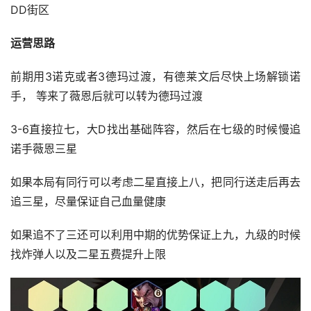
DD街区
运营思路
前期用3诺克或者3德玛过渡，有德莱文后尽快上场解锁诺
手， 等来了薇恩后就可以转为德玛过渡
3-6直接拉七，大D找出基础阵容，然后在七级的时候慢追
诺手薇恩三星
如果本局有同行可以考虑二星直接上八，把同行送走后再去
追三星，尽量保证自己血量健康
如果追不了三还可以利用中期的优势保证上九，九级的时候
找炸弹人以及二星五费提升上限