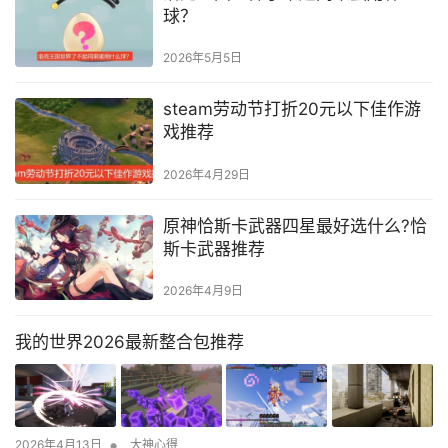
球？
2026年5月5日
steam劳动节打折20元以下佳作游
戏推荐
2026年4月29日
原神恰斯卡武器四星最好选什么?恰
斯卡武器推荐
2026年4月9日
我的世界2026最新整合包推荐
•
2026年4月13日
大神心得