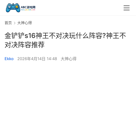
首页
大神心得
金铲铲s16神王不对决玩什么阵容?神王不
对决阵容推荐
Ekko
2026年4月14日 14:48
大神心得