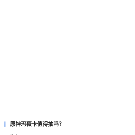
原神玛薇卡值得抽吗？