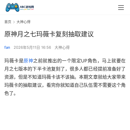
首页
大神心得
原神月之七玛薇卡复刻抽取建议
fan
2026年5月11日 16:56
大神心得
玛薇卡是
原神
之前就推出的一个限定UP角色，马上就要在
月之七版本的下半卡池复刻了，很多人都已经提前准备好了
资源，但是不知道玛薇卡该不该抽。本期文章就给大家带来
玛薇卡的抽取建议，看完你就知道自己队伍需不需要这个角
色了。