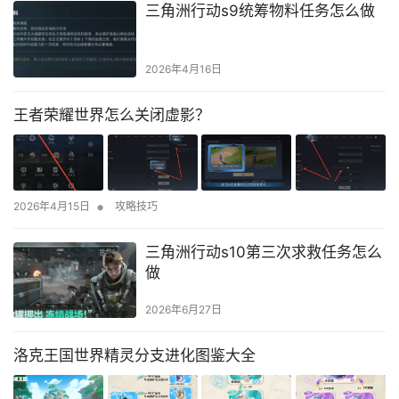
三角洲行动s9统筹物料任务怎么做
2026年4月16日
王者荣耀世界怎么关闭虚影？
•
2026年4月15日
攻略技巧
三角洲行动s10第三次求救任务怎么
做
2026年6月27日
洛克王国世界精灵分支进化图鉴大全