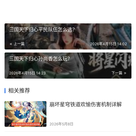
三国天下归心平民队伍怎么选？
上一篇
2026年4月15日 14:02
三国天下归心孙尚香怎么玩？
2026年4月15日 14:23
下一篇
相关推荐
崩坏星穹铁道欢愉伤害机制详解
2026年5月8日