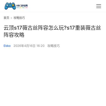
首页
攻略技巧
云顶s17薇古丝阵容怎么玩?s17重装薇古丝
阵容攻略
Ekko
2026年4月16日 16:20
攻略技巧