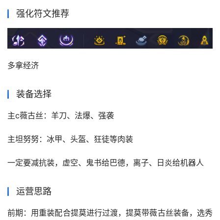
强化符文推荐
多拿经济
装备选择
主c薇古丝：羊刀、法爆、强袭
主坦努努：冰甲、头盔、狂徒等肉装
一定要减抗装，虚空、鬼书给巴德，离子、日炎给机器人
运营思路
前期：用重装配合提莫进行过渡，提莫带薇古丝装备，选秀