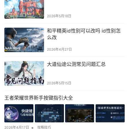
2026年5月18日
和平精英id性别可以改吗 id性别怎
么改
2026年4月27日
大道仙途公测常见问题汇总
2026年5月15日
王者荣耀世界新手按键指引大全
•
2026年4月17日
攻略技巧