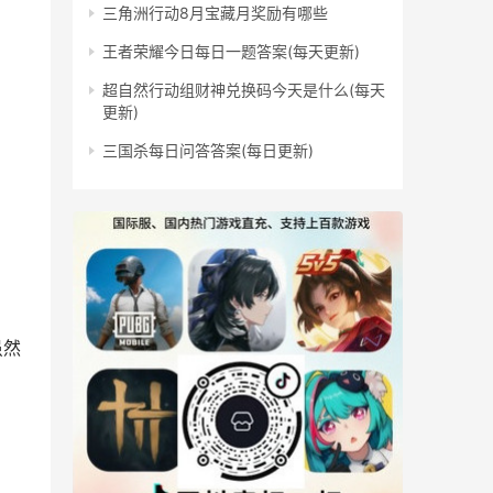
三角洲行动8月宝藏月奖励有哪些
王者荣耀今日每日一题答案(每天更新)
超自然行动组财神兑换码今天是什么(每天
更新)
三国杀每日问答答案(每日更新)
虽然