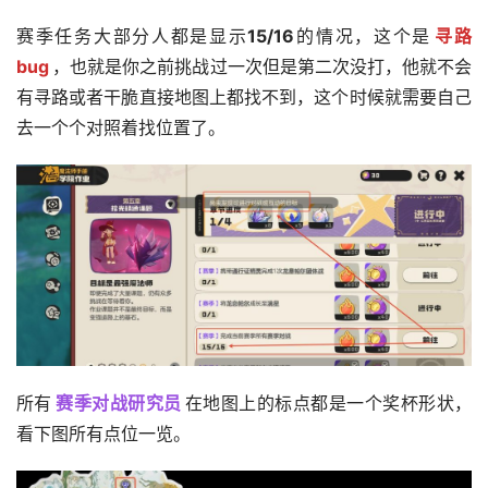
赛季任务大部分人都是显示
15/16
的情况，这个是
寻路
bug
，也就是你之前挑战过一次但是第二次没打，他就不会
有寻路或者干脆直接地图上都找不到，这个时候就需要自己
去一个个对照着找位置了。
所有
赛季对战研究员
在地图上的标点都是一个奖杯形状，
看下图所有点位一览。