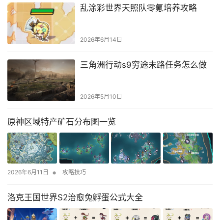
乱涂彩世界天照队零氪培养攻略
2026年6月14日
三角洲行动s9穷途末路任务怎么做
2026年5月10日
原神区域特产矿石分布图一览
•
2026年6月11日
攻略技巧
洛克王国世界S2治愈兔孵蛋公式大全