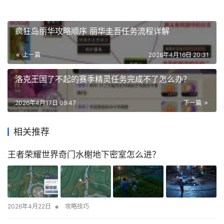
疯狂岛丽华攻略顺序 丽华圭吾任务流程详解
上一篇
2026年4月16日 20:31
洛克王国了不起的赛季精灵任务完成不了怎么办？
2026年4月17日 09:47
下一篇
相关推荐
王者荣耀世界奇门水榭地下密室怎么进？
•
2026年4月22日
攻略技巧