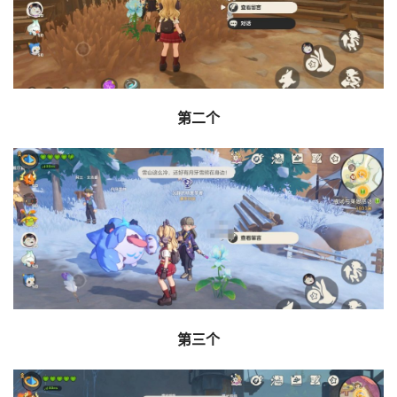
第二个
第三个