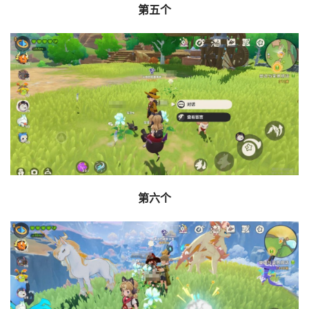
第五个
第六个