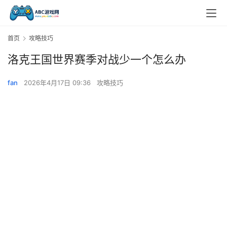
首页
攻略技巧
洛克王国世界赛季对战少一个怎么办
fan
2026年4月17日 09:36
攻略技巧