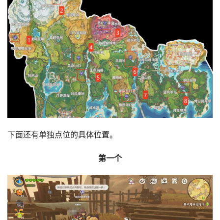
下面还有单独点位的具体位置。
第一个