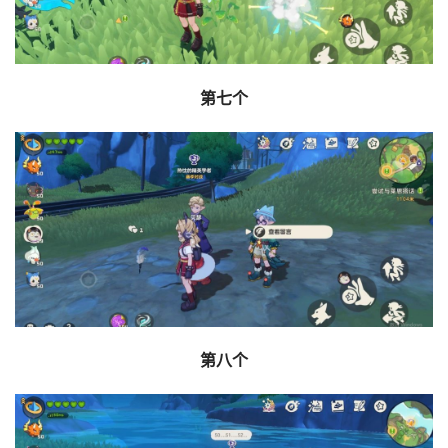
第七个
第八个