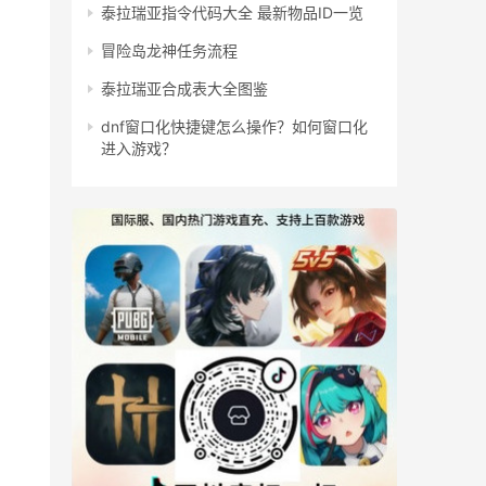
泰拉瑞亚指令代码大全 最新物品ID一览
冒险岛龙神任务流程
泰拉瑞亚合成表大全图鉴
dnf窗口化快捷键怎么操作？如何窗口化
进入游戏？