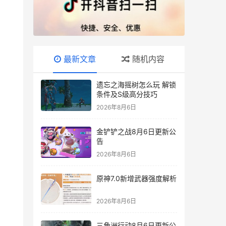
最新文章
随机内容
遗忘之海摇树怎么玩 解锁
条件及S级高分技巧
2026年8月6日
金铲铲之战8月6日更新公
告
2026年8月6日
原神7.0新增武器强度解析
2026年8月6日
三角洲行动8月6日更新公