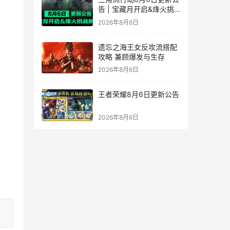
告 | 宝藏月开启&烽火挑
战新赛段！
2026年8月6日
遗忘之海王女反攻流搭配
攻略 兼顾爆发与生存
2026年8月6日
王者荣耀8月6日更新公告
2026年8月6日