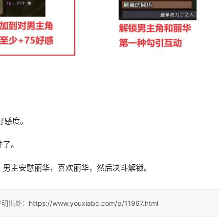
好感度。
件了。
。男主安慰丽华，喜欢丽华，然后决斗解锁。
注明出处：
https://www.youxiabc.com/p/11967.html