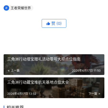
王者荣耀世界
赞
(0)
三角洲行动埋宝赠礼活动零号大坝点位指南
上一篇
2026年4月17日 11:50
三角洲行动藏宝堆航天基地点位大全
2026年4月17日 13:52
下一篇
相关推荐