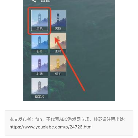
本文发布者：fan，不代表ABC游戏网立场，转载请注明出处：
https://www.youxiabc.com/p/24726.html