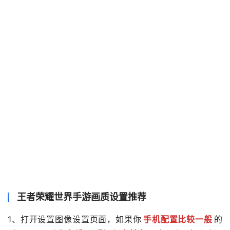
王者荣耀世界手游画质设置推荐
1、打开设置图像设置页面，如果你
手机配置比较一般
的