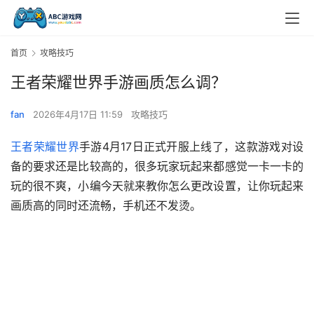
首页
攻略技巧
王者荣耀世界手游画质怎么调？
fan
2026年4月17日 11:59
攻略技巧
王者荣耀世界
手游4月17日正式开服上线了，这款游戏对设
备的要求还是比较高的，很多玩家玩起来都感觉一卡一卡的
玩的很不爽，小编今天就来教你怎么更改设置，让你玩起来
画质高的同时还流畅，手机还不发烫。