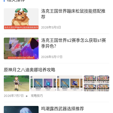
洛克王国世界蹦床松鼠技能搭配推
荐
2026年5月5日
洛克王国世界s2赛季怎么获取s1赛
季异色？
2026年5月17日
原神月之八迪奥娜培养攻略
•
2026年7月7日
攻略技巧
鸣潮露西武器选择推荐