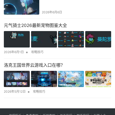
2026年6月6日
元气骑士2026最新宠物图鉴大全
•
2026年6月1日
攻略技巧
洛克王国世界云游戏入口在哪？
•
2026年5月12日
攻略技巧