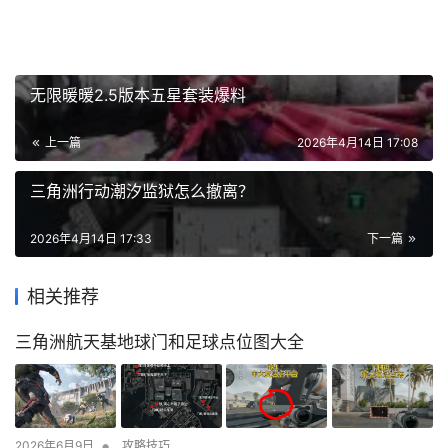
无限暖暖2.5版本五星套装爆料
上一篇
2026年4月14日 17:08
三角洲行动潮汐监狱怎么撤离？
2026年4月14日 17:33
下一篇
相关推荐
三角洲航天基地球门和足球点位图大全
•
2026年6月9日
攻略技巧