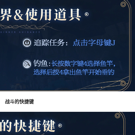
战斗的快捷键