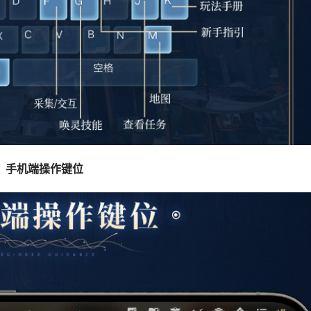
手机端操作键位