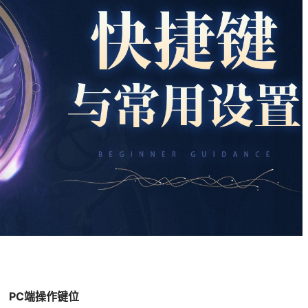
PC端操作键位