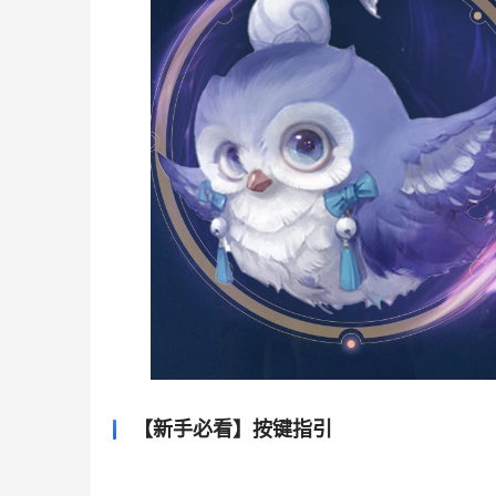
【新手必看】按键指引