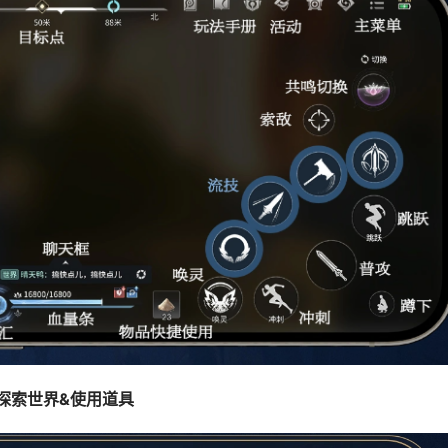
探索世界&使用道具