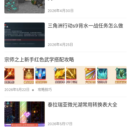
2026年4月30日
三角洲行动s9背水一战任务怎么做
2026年4月25日
宗师之上新手红色武学搭配攻略
•
2026年5月22日
攻略技巧
泰拉瑞亚微光湖常用转换表大全
2026年5月17日