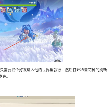
，只需要找个好友进入他的世界里就行，然后打开稀兽花种的刷
发亮。