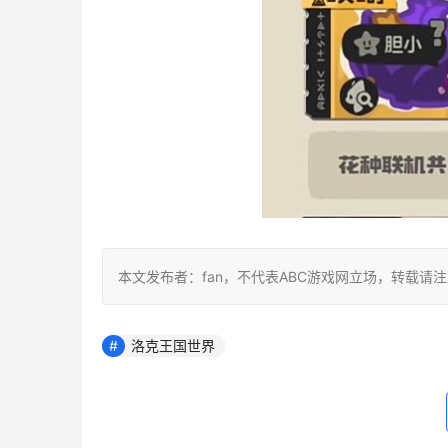
本文发布者：fan，不代表ABC游戏网立场，转载请
洛克王国世界