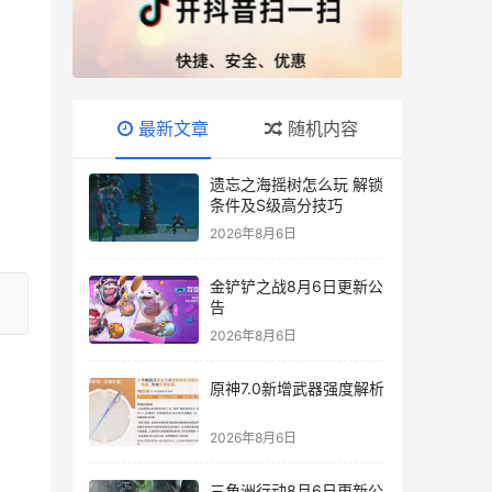
最新文章
随机内容
遗忘之海摇树怎么玩 解锁
条件及S级高分技巧
2026年8月6日
金铲铲之战8月6日更新公
告
2026年8月6日
原神7.0新增武器强度解析
2026年8月6日
三角洲行动8月6日更新公