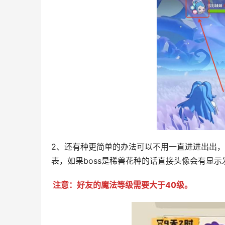
2、还有种更简单的办法可以不用一直进进出出
表，如果boss是稀兽花种的话直接头像会有显示
注意：好友的魔法等级需要大于40级。