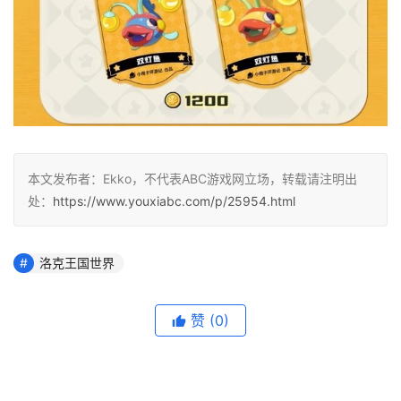
本文发布者：Ekko，不代表ABC游戏网立场，转载请注明出
处：
https://www.youxiabc.com/p/25954.html
洛克王国世界
赞
(0)