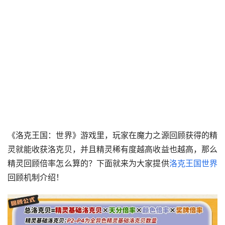
《洛克王国：世界》游戏里，玩家在魔力之源回顾获得的精
灵就能收获洛克贝，并且精灵稀有度越高收益也越高，那么
精灵回顾倍率怎么算的？下面就来为大家提供
洛克王国世界
回顾机制介绍！