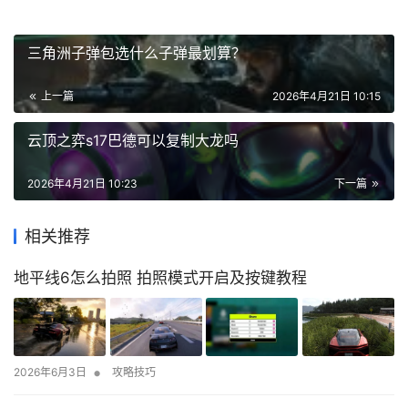
三角洲子弹包选什么子弹最划算？
上一篇
2026年4月21日 10:15
云顶之弈s17巴德可以复制大龙吗
2026年4月21日 10:23
下一篇
相关推荐
地平线6怎么拍照 拍照模式开启及按键教程
•
2026年6月3日
攻略技巧