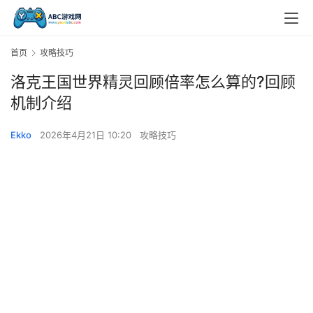
首页
攻略技巧
洛克王国世界精灵回顾倍率怎么算的?回顾
机制介绍
Ekko
2026年4月21日 10:20
攻略技巧