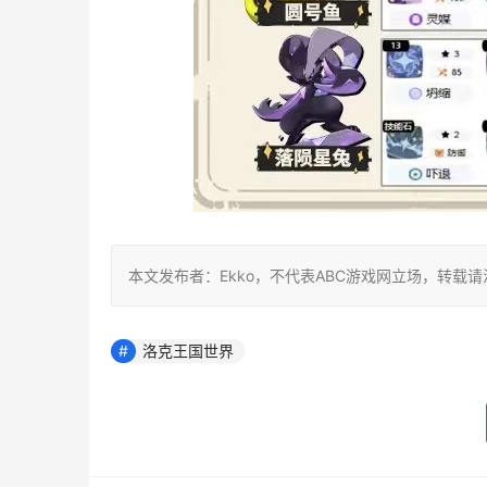
本文发布者：Ekko，不代表ABC游戏网立场，转载
洛克王国世界