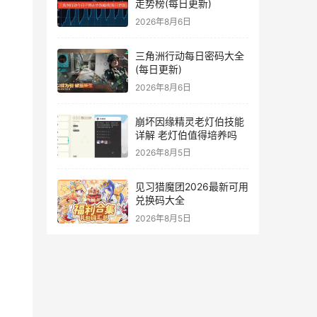
走势榜(每日更新)
2026年8月6日
三角洲行动每日密码大全
(每日更新)
2026年8月6日
崩坏因缘精灵老灯伯技能
详解 老灯伯值得培养吗
2026年8月5日
见习猎魔团2026最新可用
兑换码大全
2026年8月5日