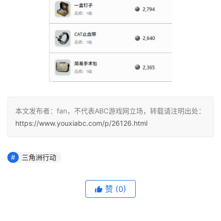
本文发布者：fan，不代表ABC游戏网立场，转载请注明出处：
https://www.youxiabc.com/p/26126.html
三角洲行动
赞
(0)