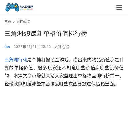
首页
大神心得
三角洲s9最新单格价值排行榜
fan
2026年4月21日 13:42
大神心得
三角洲行动
是个搜打撤摸金游戏，摸出来的物品价值都是计
算的单格价值，很多玩家还不知道哪些价值高哪些没价值
的，本篇文章小编就来给大家整理出单格物品排行榜前十，
轻松就能知道哪些东西该丢哪些东西要放进保险箱里面。