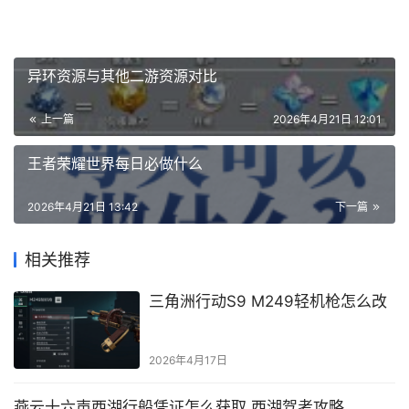
异环资源与其他二游资源对比
上一篇
2026年4月21日 12:01
王者荣耀世界每日必做什么
2026年4月21日 13:42
下一篇
相关推荐
三角洲行动S9 M249轻机枪怎么改
2026年4月17日
燕云十六声西湖行船凭证怎么获取 西湖驾考攻略