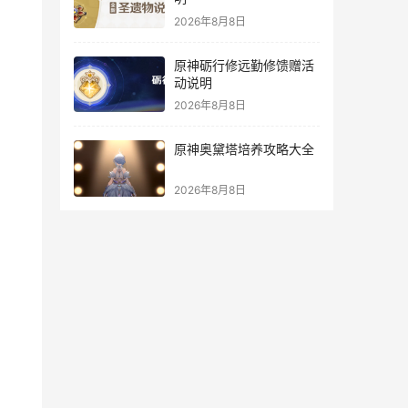
2026年8月8日
原神砺行修远勤修馈赠活
动说明
2026年8月8日
原神奥黛塔培养攻略大全
2026年8月8日