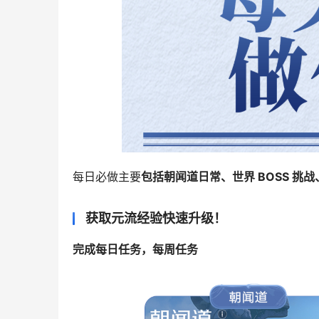
每日必做主要
获取元流经验快速升级！
完成每日任务，每周任务