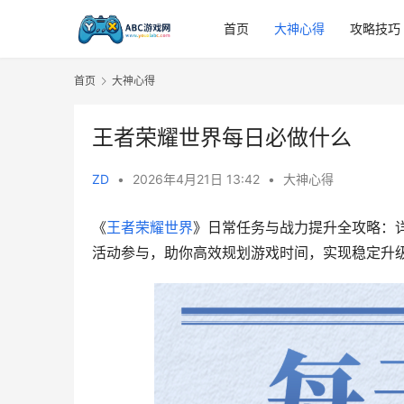
首页
大神心得
攻略技巧
首页
大神心得
王者荣耀世界每日必做什么
ZD
•
2026年4月21日 13:42
•
大神心得
《
王者荣耀世界
》日常任务与战力提升全攻略：
活动参与，助你高效规划游戏时间，实现稳定升