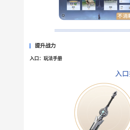
提升战力
入口：玩法手册