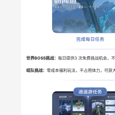
世界BOSS挑战‌：
‌组队挑战‌：