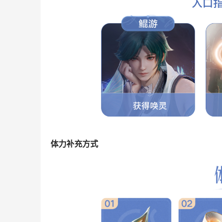
体力补充方式