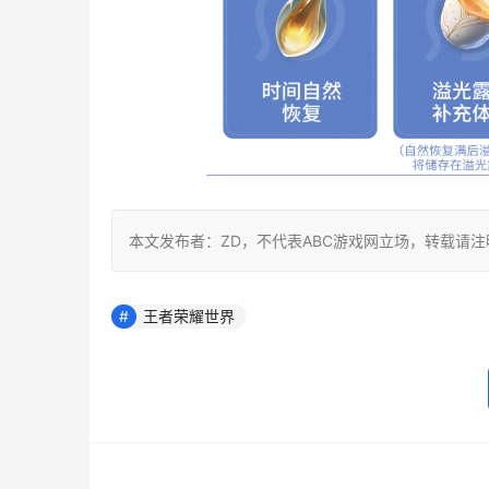
本文发布者：ZD，不代表ABC游戏网立场，转载请
王者荣耀世界