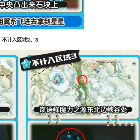
不计入区域2、3