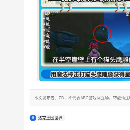
本文发布者：ZD，不代表ABC游戏网立场，转载请
洛克王国世界