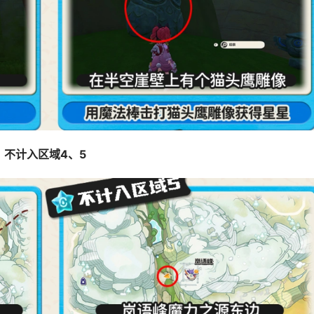
不计入区域4、5