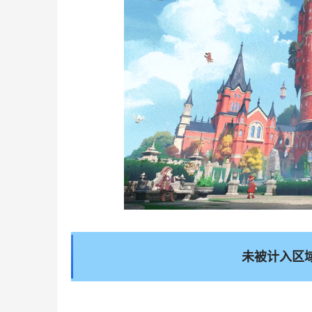
未被计入区