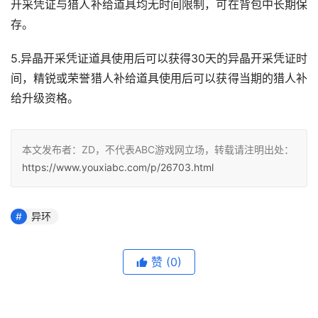
开采凭证与猎人补给道具均无时间限制，可在背包中长期保
存。
5.异晶开采凭证道具使用后可以获得30天的异晶开采凭证时
间，精锐或荣誉猎人补给道具使用后可以获得当期的猎人补
给升级资格。
本文发布者：ZD，不代表ABC游戏网立场，转载请注明出处：
https://www.youxiabc.com/p/26703.html
异环
赞
(0)