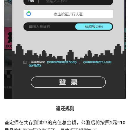
返还规则
鉴定师在共存测试中的充值总金额，公测后将按照
1元=10