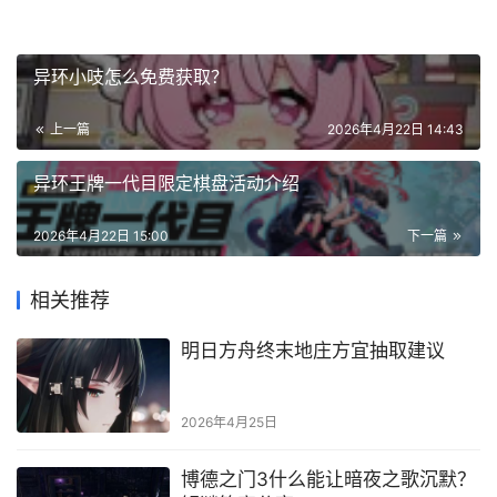
异环小吱怎么免费获取？
上一篇
2026年4月22日 14:43
异环王牌一代目限定棋盘活动介绍
2026年4月22日 15:00
下一篇
相关推荐
明日方舟终末地庄方宜抽取建议
2026年4月25日
博德之门3什么能让暗夜之歌沉默？