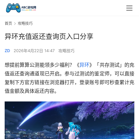
首页
攻略技巧
异环充值返还查询页入口分享
ZD
2026年4月22日 14:47
攻略技巧
想提前算算公测能领多少福利？《
异环
》「共存测试」的充
值返还查询通道现已开启。参与过测试的鉴定师，可以直接
复制下方官方链接在浏览器打开，登录账号即可秒查累计充
值金额及具体返还内容。