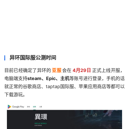
异环国际服公测时间
目前已经确定了异环的
亚服
会在
4月29日
正式上线开服，
电脑端支持
steam、Epic、主机
等账号进行登录，手机的话
就正常的谷歌商店、taptap国际服、苹果应用商店等都可以
下载游玩。