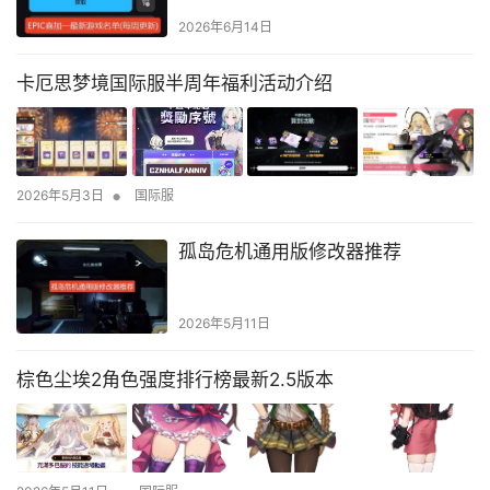
2026年6月14日
卡厄思梦境国际服半周年福利活动介绍
•
2026年5月3日
国际服
孤岛危机通用版修改器推荐
2026年5月11日
棕色尘埃2角色强度排行榜最新2.5版本