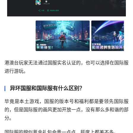
港澳台玩家无法通过国服实名认证的，也可以选择在国际服
进行游玩。
异环国服和国际服有什么区别？
毕竟是本土游戏，国服的版本号和福利都是要领先国际服
的，但是国际服的画风更加开放一点，没有那么多和谐的部
分。
国际服的貌似氪金礼包会贵一点点，肝度上都差不多。