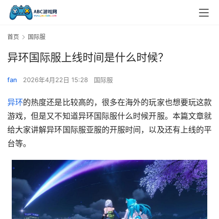
首页
国际服
异环国际服上线时间是什么时候？
fan
2026年4月22日 15:28
国际服
异环
的热度还是比较高的，很多在海外的玩家也想要玩这款
游戏，但是又不知道异环国际服什么时候开服。本篇文章就
给大家讲解异环国际服亚服的开服时间，以及还有上线的平
台等。