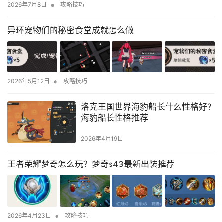
•
2026年7月8日
攻略技巧
异环宠物们的秘密食堂成就怎么做
•
2026年5月12日
攻略技巧
洛克王国世界海豹船长什么性格好?
海豹船长性格推荐
2026年4月19日
王者荣耀梦奇怎么玩？梦奇s43最新出装推荐
•
2026年4月23日
攻略技巧