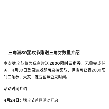
三角洲S9猛攻节赠送三角券数量介绍
本次猛攻节将为玩家赠送
2600限时三角券
，无需完成任
务，4月30日登录游戏即可直接领取，保底可获得2600限
时三角券，大家一定要留意登录时间。
活动时间介绍
4月24日：
猛攻节首期活动开启！