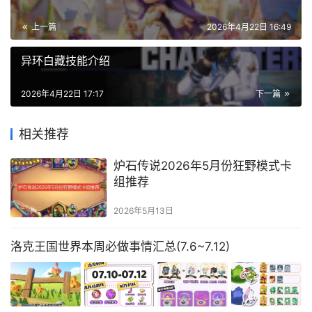
上一篇
2026年4月22日 16:49
异环白藏技能介绍
2026年4月22日 17:17
下一篇
相关推荐
炉石传说2026年5月份狂野模式卡
组推荐
2026年5月13日
洛克王国世界本周必做事情汇总(7.6~7.12)