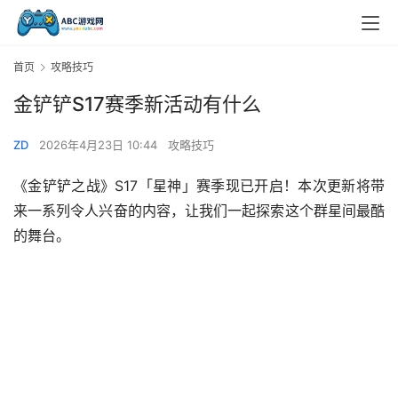
首页
攻略技巧
金铲铲S17赛季新活动有什么
ZD
2026年4月23日 10:44
攻略技巧
《金铲铲之战》S17「星神」赛季现已开启！本次更新将带
来一系列令人兴奋的内容，让我们一起探索这个群星间最酷
的舞台。