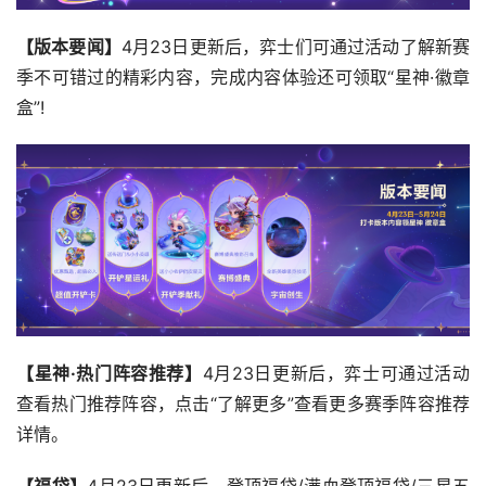
【版本要闻】
4月23日更新后，弈士们可通过活动了解新赛
季不可错过的精彩内容，完成内容体验还可领取“星神·徽章
盒”!
【星神·热门阵容推荐】
4月23日更新后，弈士可通过活动
查看热门推荐阵容，点击“了解更多”查看更多赛季阵容推荐
详情。