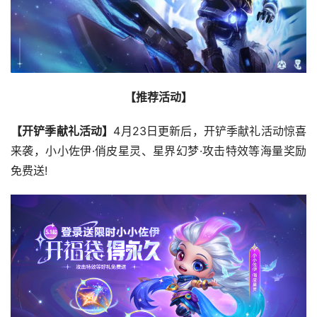
【推荐活动】
【开铲季献礼活动】
4月23日更新后，开铲季献礼活动惊喜
来袭，小小佐伊·俏皮星灵、星界幻梦·攻击特效等海量奖励
免费送!