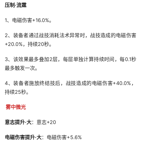
压制·流霆
1、电磁伤害+16.0%。
2、装备者通过战技消耗法术异常时，战技造成的电磁伤害
+20.0%，持续20秒。
3、该效果最多叠加2层，每层单独计算持续时间，每0.1秒
最多触发一次。
4、装备者施放终结技后，战技造成的电磁伤害+40.0%，
持续25秒。
雾中微光
意志提升·大
：意志+20
电磁伤害提升·大
：电磁伤害+5.6%