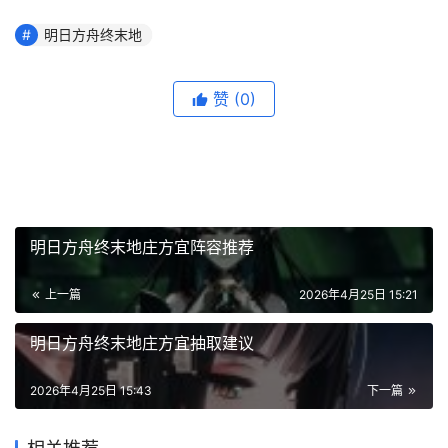
明日方舟终末地
赞
(0)
明日方舟终末地庄方宜阵容推荐
上一篇
2026年4月25日 15:21
明日方舟终末地庄方宜抽取建议
2026年4月25日 15:43
下一篇