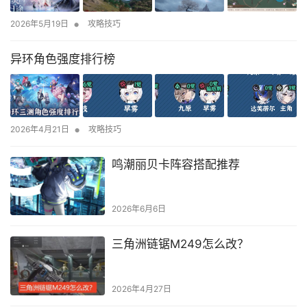
•
2026年5月19日
攻略技巧
异环角色强度排行榜
•
2026年4月21日
攻略技巧
鸣潮丽贝卡阵容搭配推荐
2026年6月6日
三角洲链锯M249怎么改？
2026年4月27日