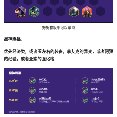
努努有板甲可以单顶
星神赐福
：
优先经济类，或者看左右的装备，拿艾克的异变，或者阿狸
的经验，或者亚索的强化格