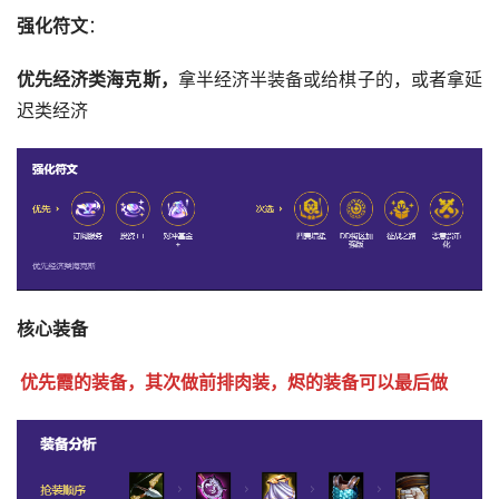
强化符文
：
优先经济类海克斯，
拿半经济半装备或给棋子的，或者拿延
迟类经济
核心装备
优先霞的装备，其次做前排肉装，烬的装备可以最后做