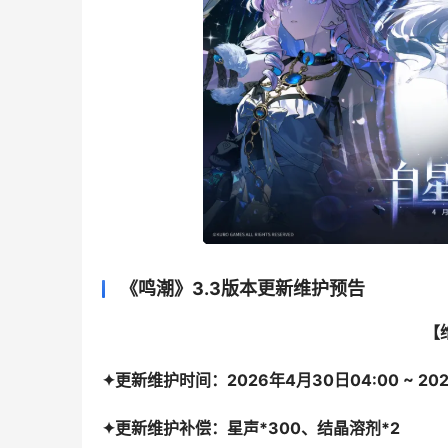
《鸣潮》3.3版本更新维护预告
【
✦更新维护时间：
2026年4月30日04:00 ~ 2
✦更新维护补偿：星声*300、结晶溶剂*2