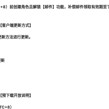
UTC+8）前创建角色且解锁【邮件】功能，补偿邮件领取有效期至
【客户端更新方式】
更新方法进行更新。
更新
【预下载开放说明】
TC+8）