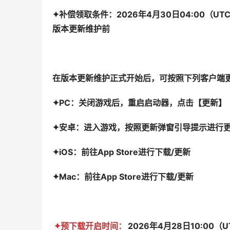
✦补偿领取条件：2026年4月30日04:00（
版本更新维护前
在版本更新维护正式开始后，可按照下列客户端
✦PC：关闭游戏后，重启启动器，点击【更新】
✦安卓：进入游戏，按照更新弹窗引导提示进行
✦iOS：前往App Store进行下载/更新
✦Mac：前往App Store进行下载/更新
✦预下载开启时间：
2026年4月28日10:00（U