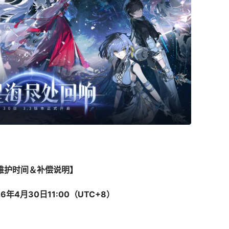
维护时间＆补偿说明】
026年4月30日11:00（UTC+8）