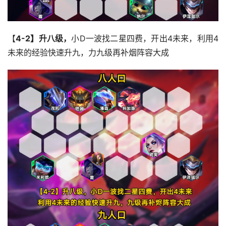
【
4-2】升八级，
小D一波找二星四费，开出4未来，利用4
未来的经验快速升九，力九级再补烟阵容大成