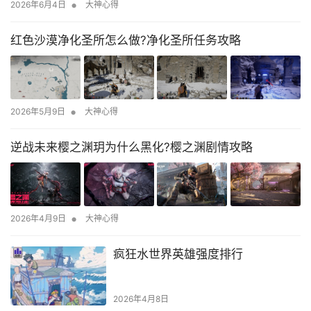
•
2026年6月4日
大神心得
红色沙漠净化圣所怎么做?净化圣所任务攻略
•
2026年5月9日
大神心得
逆战未来樱之渊玥为什么黑化?樱之渊剧情攻略
•
2026年4月9日
大神心得
疯狂水世界英雄强度排行
2026年4月8日