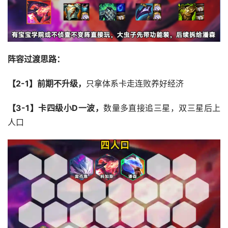
阵容过渡思路：
【2-1】前期不升级，
只拿体系卡走连败养好经济
【3-1】卡四级小D一波，
数量多直接追三星，双三星后上
人口