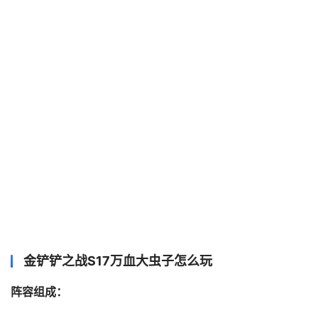
金铲铲之战S17万血大虫子怎么玩
阵容组成：