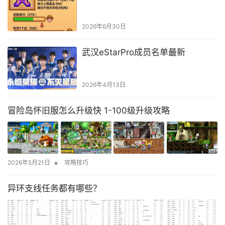
2026年6月30日
武汉eStarPro成员名单最新
2026年4月13日
冒险岛怀旧服怎么升级快 1-100级升级攻略
•
2026年5月21日
攻略技巧
异环支线任务都有哪些？