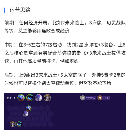
运营思路
前期：任何经济开局，比如2未来战士，3海魔，幻灵战队
等等，总之能够用连败变成经济
中期：在3-5左右的7级启动，找到2星莎弥拉+3装备。上8
之后核心是拿到努努配合莎弥拉的击飞+3未来战士提供攻
速，再其他高质量前排卡，例如塔姆
后期：上9组出3未来战士+5太空的底子，外挂5费卡2星的
时候也可以替换个别太空律动单位，但努努不能下场