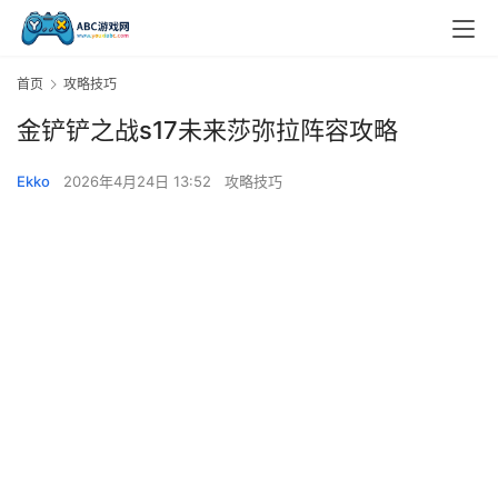
首页
攻略技巧
金铲铲之战s17未来莎弥拉阵容攻略
Ekko
2026年4月24日 13:52
攻略技巧