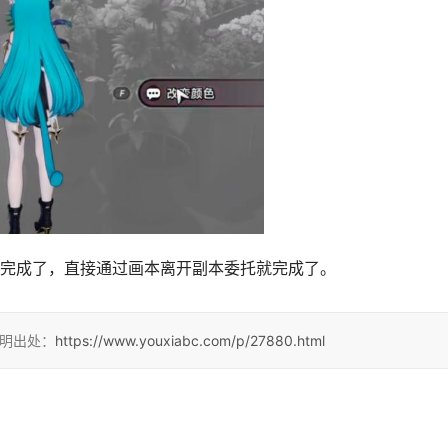
就完成了，直接通过画本离开副本委托就完成了。
注明出处：
https://www.youxiabc.com/p/27880.html