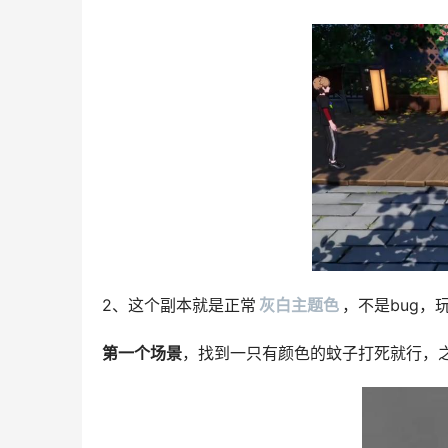
2、这个副本就是正常
灰白主题色
，不是bug
第一个场景
，找到一只有颜色的蚊子打死就行，