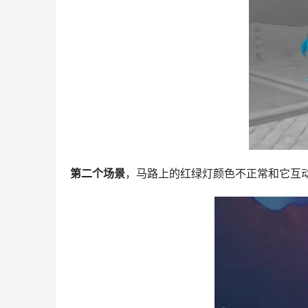
第二个场景
，马路上的红绿灯颜色不正常和它互