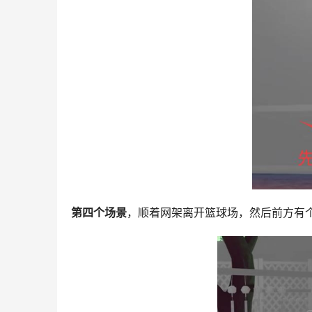
第四个场景
，顺着网架离开篮球场，然后前方有