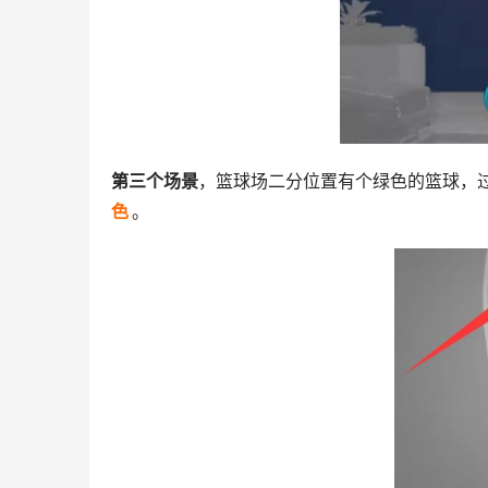
第三个场景
，篮球场二分位置有个绿色的篮球，
色
。