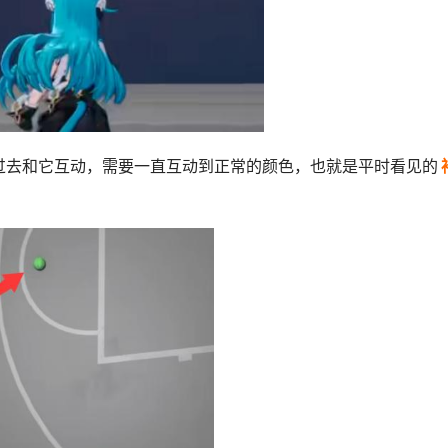
过去和它互动，需要一直互动到正常的颜色，也就是平时看见的