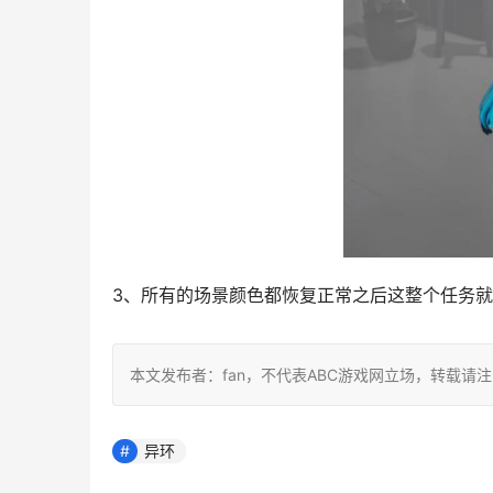
3、所有的场景颜色都恢复正常之后这整个任务
本文发布者：fan，不代表ABC游戏网立场，转载请
异环