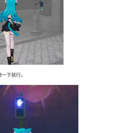
动一下就行。