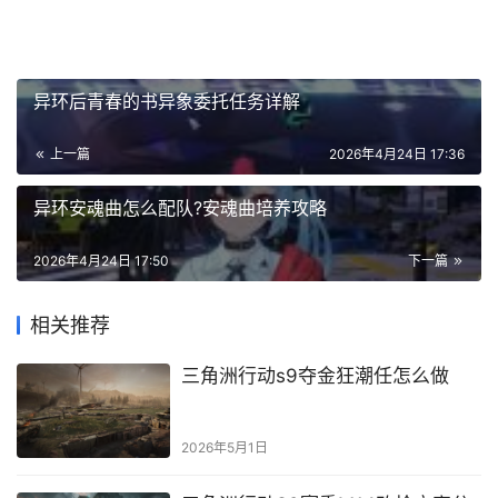
异环后青春的书异象委托任务详解
上一篇
2026年4月24日 17:36
异环安魂曲怎么配队?安魂曲培养攻略
2026年4月24日 17:50
下一篇
相关推荐
三角洲行动s9夺金狂潮任怎么做
2026年5月1日