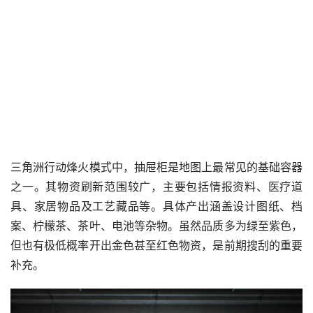
三角洲行动烽火模式中，抽屉柜是地图上最常见的基础容器
之一。其物资刷新范围较广，主要包括情报资料、医疗道
具、家居物品及工艺藏品等。具体产出涵盖设计图纸、档
案、柠檬茶、茶叶、电池等杂物。虽然品质多为绿至紫色，
但也有极低概率开出金色甚至红色物资，是前期搜刮的重要
补充。