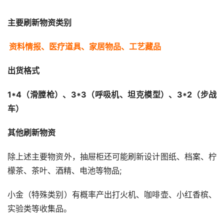
主要刷新物资类别
资料情报、医疗道具、家居物品、工艺藏品
出货格式
1*4（滑膛枪）、3*3（呼吸机、坦克模型）、3*2（步战
车）
其他刷新物资
除上述主要物资外，抽屉柜还可能刷新设计图纸、档案、柠
檬茶、茶叶、酒精、电池等物品;
小金（特殊类别）有概率产出打火机、咖啡壶、小红香槟、
实验类等收集品。