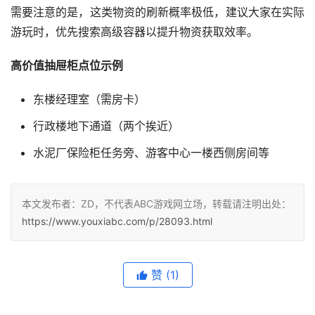
需要注意的是，这类物资的刷新概率极低，建议大家在实际
游玩时，优先搜索高级容器以提升物资获取效率。
高价值抽屉柜点位示例
东楼经理室（需房卡）‌
行政楼地下通道（两个挨近）‌
水泥厂保险柜任务旁、游客中心一楼西侧房间等 ‌
本文发布者：ZD，不代表ABC游戏网立场，转载请注明出处：
https://www.youxiabc.com/p/28093.html
赞
(1)