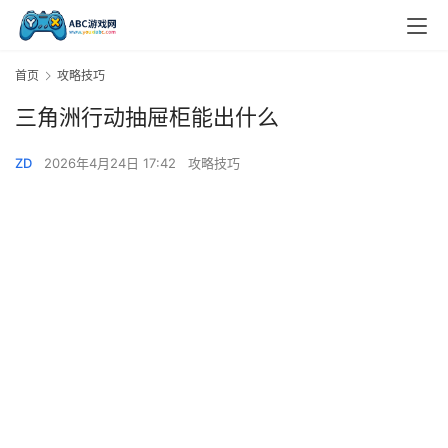
首页
攻略技巧
三角洲行动抽屉柜能出什么
ZD
2026年4月24日 17:42
攻略技巧