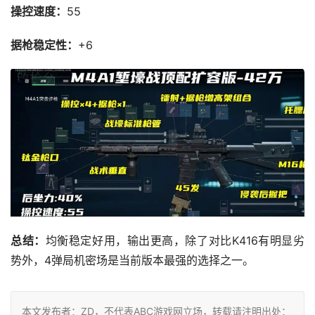
操控速度：
55
据枪稳定性：
+6
总结：
均衡稳定好用，输出更高，除了对比K416有明显劣
势外，4弹局机密场是当前版本最强的选择之一。
本文发布者：ZD，不代表ABC游戏网立场，转载请注明出处：