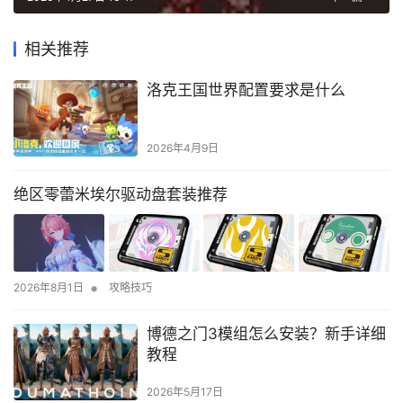
相关推荐
洛克王国世界配置要求是什么
2026年4月9日
绝区零蕾米埃尔驱动盘套装推荐
•
2026年8月1日
攻略技巧
博德之门3模组怎么安装？新手详细
教程
2026年5月17日