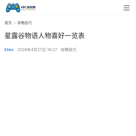
首页
攻略技巧
星露谷物语人物喜好一览表
Ekko
2026年4月27日 16:27
攻略技巧