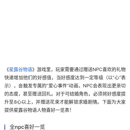
‌《
星露谷物语
》游戏里，玩家需要通过赠送NPC喜欢的礼物
快速增加他们的好感值，当好感度达到一定等级（以“心”表
示），会触发专属的“爱心事件”动画，NPC会表现出更亲切
的态度，甚至赠送回礼。对于可结婚角色，必须将好感度提
升至8心以上，并赠送花束才能解锁求婚剧情。下面为大家
提供星露谷物语人物喜好一览表！
全npc喜好一览