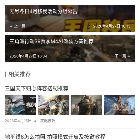
无尽冬日4月移民活动分组公告
上一篇
2026年4月27日 16:13
三角洲行动S9赛季M4A1改装方案推荐
2026年4月27日 16:34
下一篇
相关推荐
三国天下归心阵容搭配推荐
•
2026年4月15日
攻略技巧
地平线6怎么拍照 拍照模式开启及按键教程