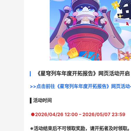
《星穹列车年度开拓报告》网页活动开启
>>点击前往《星穹列车年度开拓报告》网页活动
▌活动时间
●2026/04/26 12:00 – 2026/05/07 23:59
※活动结束后不可领取奖励，请开拓者及时领取