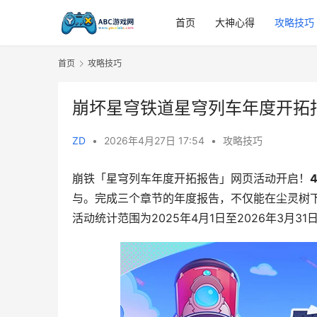
首页
大神心得
攻略技巧
首页
攻略技巧
崩坏星穹铁道星穹列车年度开拓
ZD
•
2026年4月27日 17:54
•
攻略技巧
崩铁「星穹列车年度开拓报告」网页活动开启！
与。完成三个章节的年度报告，不仅能在尘灵树下
活动统计范围为2025年4月1日至2026年3月