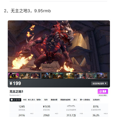
2、无主之地3，9.95rmb