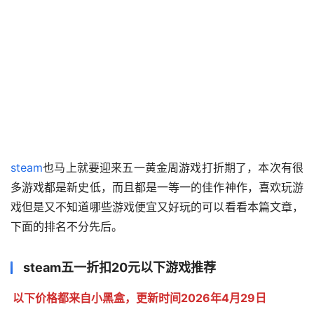
steam
也马上就要迎来五一黄金周游戏打折期了，本次有很
多游戏都是新史低，而且都是一等一的佳作神作，喜欢玩游
戏但是又不知道哪些游戏便宜又好玩的可以看看本篇文章，
下面的排名不分先后。
steam五一折扣20元以下游戏推荐
以下价格都来自小黑盒，更新时间2026年4月29日