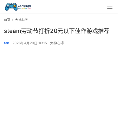
首页
大神心得
steam劳动节打折20元以下佳作游戏推荐
fan
2026年4月29日 16:15
大神心得