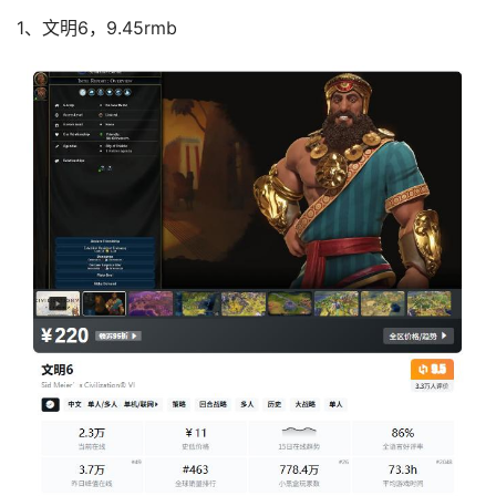
1、文明6，9.45rmb