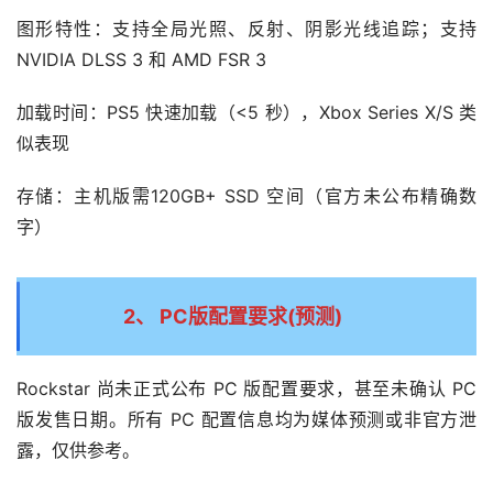
图形特性：支持全局光照、反射、阴影光线追踪；支持 
NVIDIA DLSS 3 和 AMD FSR 3
加载时间：PS5 快速加载（<5 秒），Xbox Series X/S 类
似表现
存储：主机版需120GB+ SSD 空间（官方未公布精确数
字）
2、 PC版配置要求(预测)
Rockstar 尚未正式公布 PC 版配置要求，甚至未确认 PC 
版发售日期。所有 PC 配置信息均为媒体预测或非官方泄
露，仅供参考。