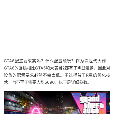
GTA6配置要求高吗？什么配置能玩？作为次世代大作，
GTA6的画质相比GTA5和大表哥2都有了明显进步，因此对
设备的配置要求必然不会太低。不过得益于R星的优化技
术，也不至于需要人均5090，以下是详细参数。