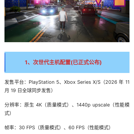
1、次世代主机配置(已正式公布)
发售平台：PlayStation 5、Xbox Series X/S（2026 年 11 
月 19 日全球同步发售）
分辨率：原生 4K（质量模式）、1440p upscale（性能模
式）
帧率：30 FPS（质量模式）、60 FPS（性能模式）