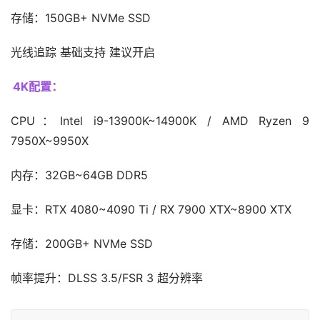
存储：150GB+ NVMe SSD
光线追踪 基础支持 建议开启
4K配置：
CPU：Intel i9-13900K~14900K / AMD Ryzen 9 
7950X~9950X
内存：32GB~64GB DDR5
显卡：RTX 4080~4090 Ti / RX 7900 XTX~8900 XTX
存储：200GB+ NVMe SSD
帧率提升：DLSS 3.5/FSR 3 超分辨率