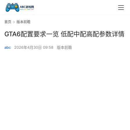
首页
版本前瞻
GTA6配置要求一览 低配中配高配参数详情
abc
2026年4月30日 09:58
版本前瞻