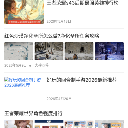
王者荣耀s43后期最强英雄排行榜
2026年5月13日
红色沙漠净化圣所怎么做?净化圣所任务攻略
•
2026年5月9日
大神心得
好玩的回合制手游2026最新推荐
2026年4月20日
王者荣耀世界角色强度排行