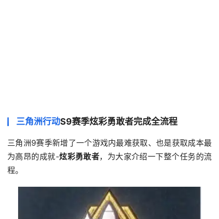
三角洲行动
S9赛季炫彩勇敢者完成全流程
三角洲9赛季新增了一个游戏内最难获取、也是获取成本最
为高昂的成就-
炫彩勇敢者
，为大家介绍一下整个任务的流
程。