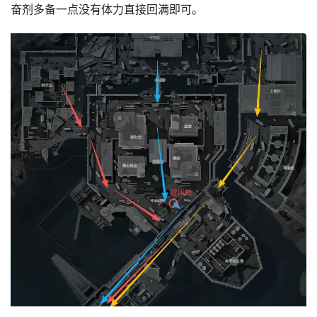
奋剂多备一点没有体力直接回满即可。