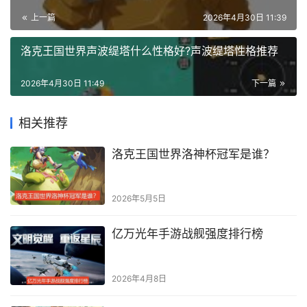
上一篇
2026年4月30日 11:39
洛克王国世界声波缇塔什么性格好?声波缇塔性格推荐
2026年4月30日 11:49
下一篇
相关推荐
洛克王国世界洛神杯冠军是谁？
2026年5月5日
亿万光年手游战舰强度排行榜
2026年4月8日