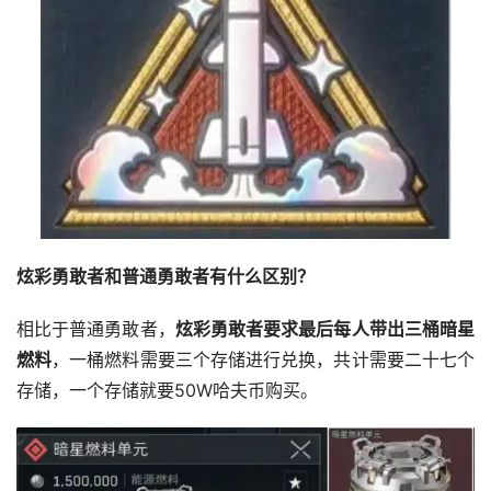
炫彩勇敢者和普通勇敢者有什么区别？
相比于普通勇敢者，
炫彩勇敢者要求最后每人带出三桶暗星
燃料
，一桶燃料需要三个存储进行兑换，共计需要二十七个
存储，一个存储就要50W哈夫币购买。