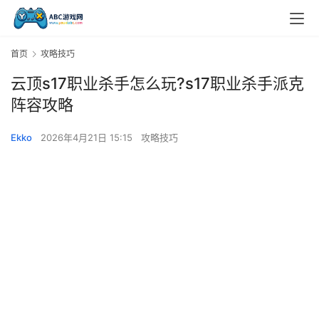
首页
攻略技巧
云顶s17职业杀手怎么玩?s17职业杀手派克
阵容攻略
Ekko
2026年4月21日 15:15
攻略技巧