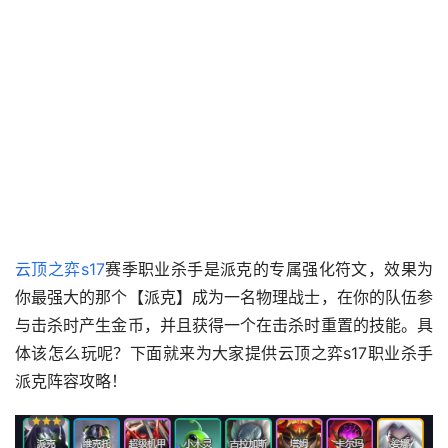
云顶之弈s17
赛季职业杀手是派克的专属强化符文，效果为
你最强大的那个【派克】成为一名物理战士，在你的队伍参
与击杀时产生金币，并且获得一个在击杀时重置的技能。具
体该怎么玩呢？下面就来为大家提供云顶之弈s17职业杀手
派克阵容攻略！