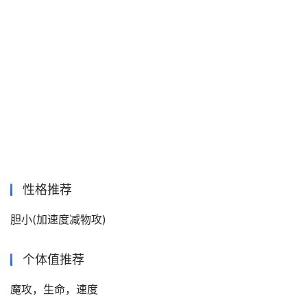
性格推荐
胆小(加速度减物攻)
个体值推荐
魔攻，生命，速度 