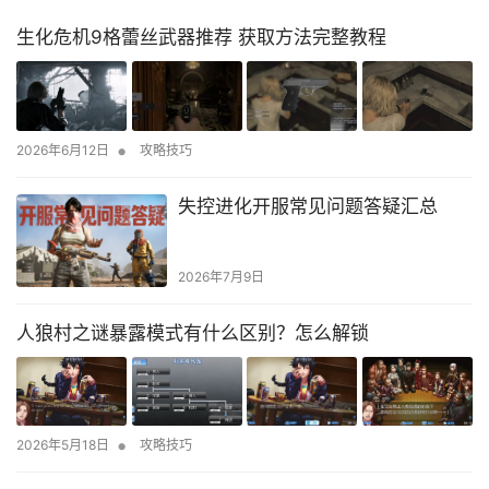
生化危机9格蕾丝武器推荐 获取方法完整教程
•
2026年6月12日
攻略技巧
失控进化开服常见问题答疑汇总
2026年7月9日
人狼村之谜暴露模式有什么区别？怎么解锁
•
2026年5月18日
攻略技巧