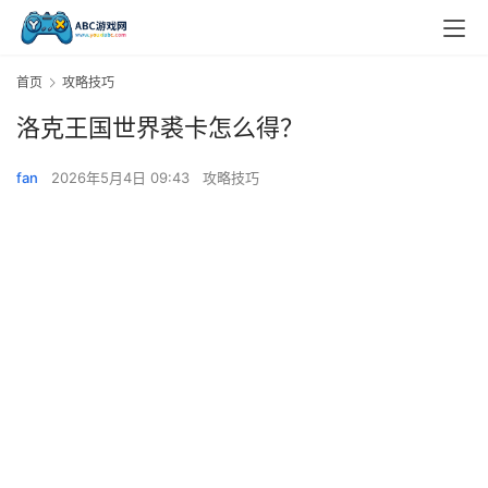
首页
攻略技巧
洛克王国世界裘卡怎么得？
fan
2026年5月4日 09:43
攻略技巧